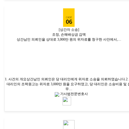
[상간자 소송]
조정, 손해배상금 감액
상간남인 의뢰인을 상대로 3,000만 원의 위자료를 청구한 사안에서,…
1. 사건의 개요상간남인 의뢰인은 당 대리인에게 위자료 소송을 의뢰하였습니다.2.
대리인의 조력원고는 위자료 3,000만 원을 요구하였고, 당 대리인은 소송비용 및 
무…
가사법전문변호사