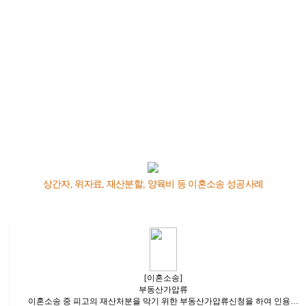
상간자, 위자료, 재산분할, 양육비 등 이혼소송 성공사례
[이혼소송]
부동산가압류
이혼소송 중 피고의 재산처분을 막기 위한 부동산가압류신청을 하여 인용…