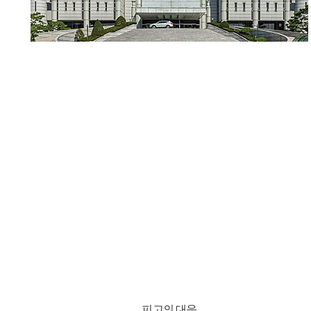
피고의 대응