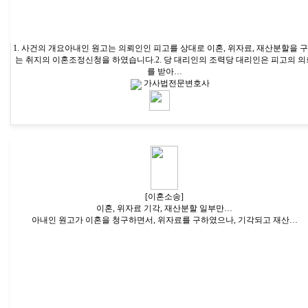
1. 사건의 개요아내인 원고는 의뢰인인 피고를 상대로 이혼, 위자료, 재산분할을 
는 취지의 이혼조정신청을 하였습니다.2. 당 대리인의 조력당 대리인은 피고의 의
를 받아…
가사법전문변호사
[이혼소송]
이혼, 위자료 기각, 재산분할 일부만…
아내인 원고가 이혼을 청구하면서, 위자료를 구하였으나, 기각되고 재산…