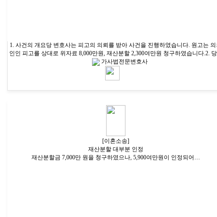
1. 사건의 개요당 변호사는 피고의 의뢰를 받아 사건을 진행하였습니다. 원고는 
인인 피고를 상대로 위자료 8,000만원, 재산분할 2,300여만원 청구하였습니다.2. 
가사법전문변호사
[이혼소송]
재산분할 대부분 인정
재산분할금 7,000만 원을 청구하였으나, 5,900여만원이 인정되어…