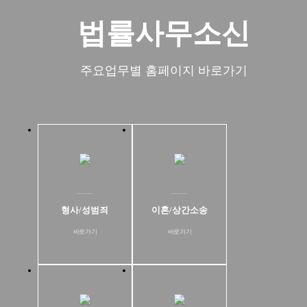
법률사무소신
주요업무별 홈페이지 바로가기
형사/성범죄
이혼/상간소송
바로가기
바로가기