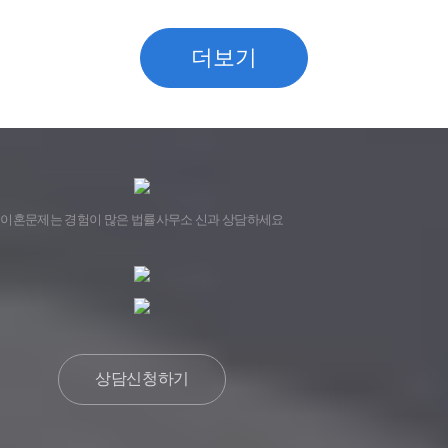
더보기
이혼문제는 경험이 많은 법률사무소 신과 상담하세요
상담신청하기