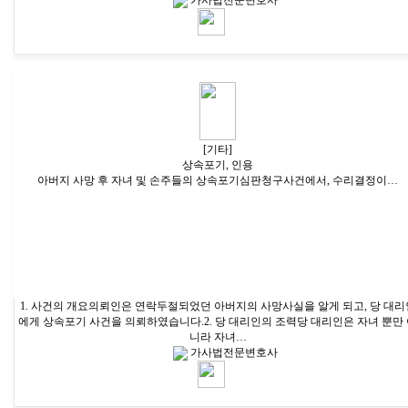
[기타]
상속포기, 인용
아버지 사망 후 자녀 및 손주들의 상속포기심판청구사건에서, 수리결정이…
1. 사건의 개요의뢰인은 연락두절되었던 아버지의 사망사실을 알게 되고, 당 대리
에게 상속포기 사건을 의뢰하였습니다.2. 당 대리인의 조력당 대리인은 자녀 뿐만
니라 자녀…
가사법전문변호사