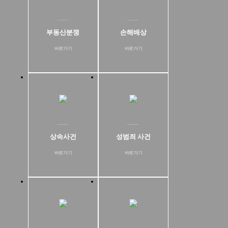
부동산분쟁
손해배상
바로가기
바로가기
상속사건
성범죄 사건
바로가기
바로가기